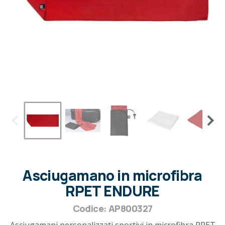
Asciugamano in microfibra
RPET ENDURE
Codice: AP800327