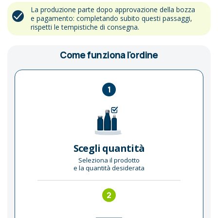
La produzione parte dopo approvazione della bozza
e pagamento: completando subito questi passaggi,
rispetti le tempistiche di consegna.
Come funziona l'ordine
1
Scegli quantità
Seleziona il prodotto
e la quantità desiderata
2