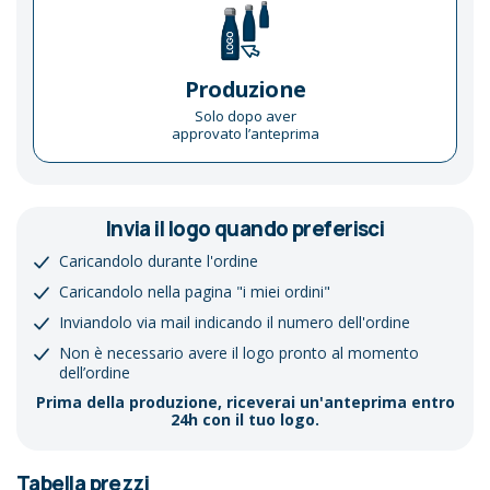
Produzione
Solo dopo aver
approvato l’anteprima
Invia il logo quando preferisci
Caricandolo durante l'ordine
Caricandolo nella pagina "i miei ordini"
Inviandolo via mail indicando il numero dell'ordine
Non è necessario avere il logo pronto al momento
dell’ordine
Prima della produzione, riceverai un'anteprima entro
24h con il tuo logo.
Tabella prezzi