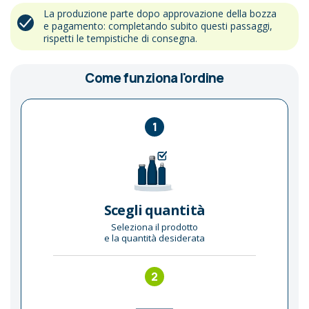
La produzione parte dopo approvazione della bozza
e pagamento: completando subito questi passaggi,
rispetti le tempistiche di consegna.
Come funziona l'ordine
1
Scegli quantità
Seleziona il prodotto
e la quantità desiderata
2