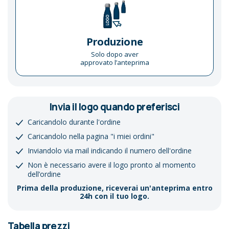
Produzione
Solo dopo aver
approvato l’anteprima
Invia il logo quando preferisci
Caricandolo durante l'ordine
Caricandolo nella pagina "i miei ordini"
Inviandolo via mail indicando il numero dell'ordine
Non è necessario avere il logo pronto al momento
dell’ordine
Prima della produzione, riceverai un'anteprima entro
24h con il tuo logo.
Tabella prezzi