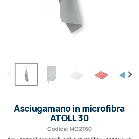
Asciugamano in microfibra
ATOLL 30
Codice: MO2760