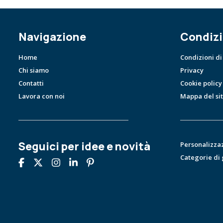
Navigazione
Condizi
Home
Condizioni di
Chi siamo
Privacy
Contatti
Cookie policy
Lavora con noi
Mappa del si
Seguici per idee e novità
Personalizza
Categorie di