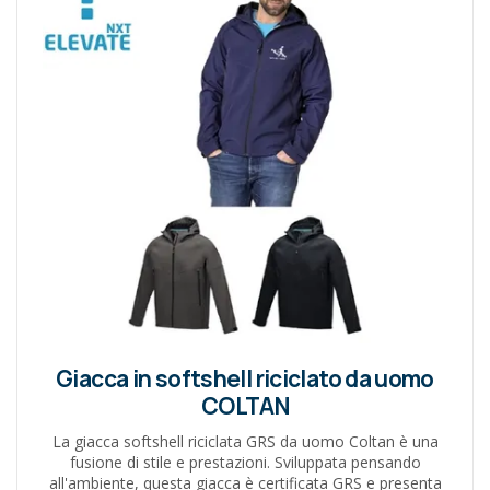
Giacca in softshell riciclato da uomo
COLTAN
La giacca softshell riciclata GRS da uomo Coltan è una
fusione di stile e prestazioni. Sviluppata pensando
all'ambiente, questa giacca è certificata GRS e presenta