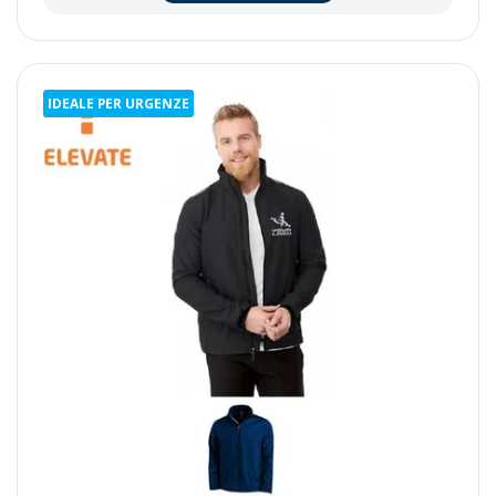
IDEALE PER URGENZE