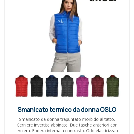
Smanicato termico da donna OSLO
Smanicato da donna trapuntato morbido al tatto.
Cerniere invertite abbinate. Due tasche anteriori con
cerniera. Fodera interna a contrasto. Orlo elasticizzato