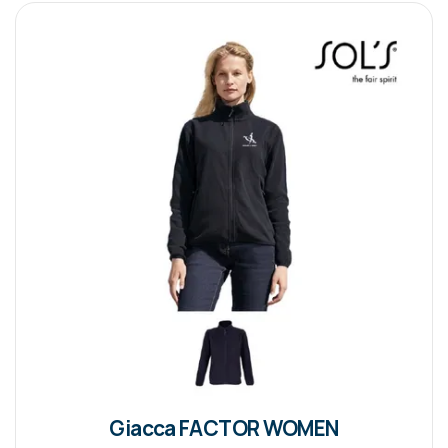
Giacca FACTOR WOMEN