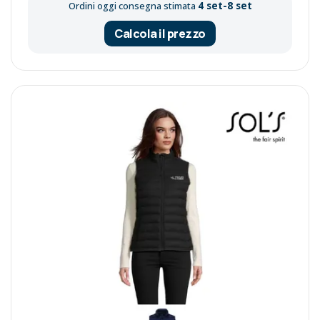
4 set-8 set
Ordini oggi consegna stimata
Calcola il prezzo