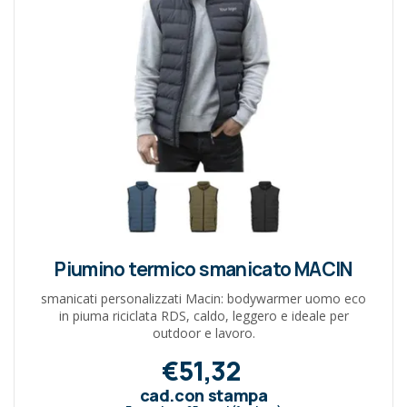
Piumino termico smanicato MACIN
smanicati personalizzati Macin: bodywarmer uomo eco
in piuma riciclata RDS, caldo, leggero e ideale per
outdoor e lavoro.
€51,32
cad.con stampa