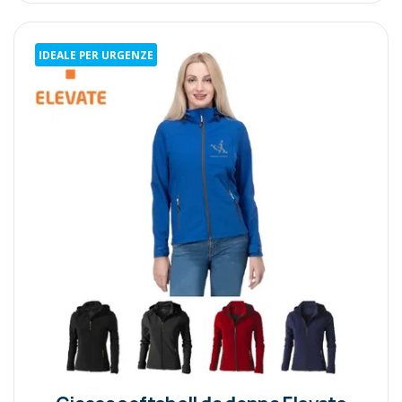
IDEALE PER URGENZE