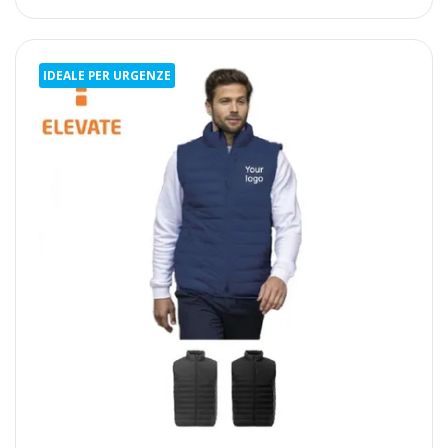
IDEALE PER URGENZE