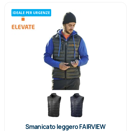
IDEALE PER URGENZE
Smanicato leggero FAIRVIEW