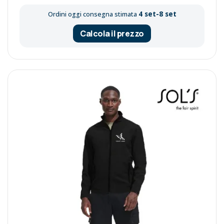
4 set-8 set
Ordini oggi consegna stimata
Calcola il prezzo