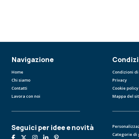
Navigazione
Condizi
Home
Condizioni di
Chi siamo
Privacy
Contatti
Cookie policy
Lavora con noi
Mappa del si
Seguici per idee e novità
Personalizza
Categorie di