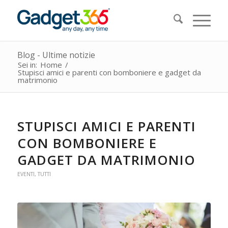
Blog - Ultime notizie
Sei in:
Home
/
Stupisci amici e parenti con bomboniere e gadget da
matrimonio
STUPISCI AMICI E PARENTI
CON BOMBONIERE E
GADGET DA MATRIMONIO
EVENTI
,
TUTTI