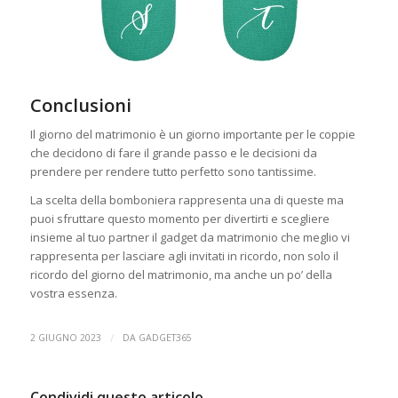
Conclusioni
Il giorno del matrimonio è un giorno importante per le coppie
che decidono di fare il grande passo e le decisioni da
prendere per rendere tutto perfetto sono tantissime.
La scelta della bomboniera rappresenta una di queste ma
puoi sfruttare questo momento per divertirti e scegliere
insieme al tuo partner il gadget da matrimonio che meglio vi
rappresenta per lasciare agli invitati in ricordo, non solo il
ricordo del giorno del matrimonio, ma anche un po’ della
vostra essenza.
/
2 GIUGNO 2023
DA
GADGET365
Condividi questo articolo