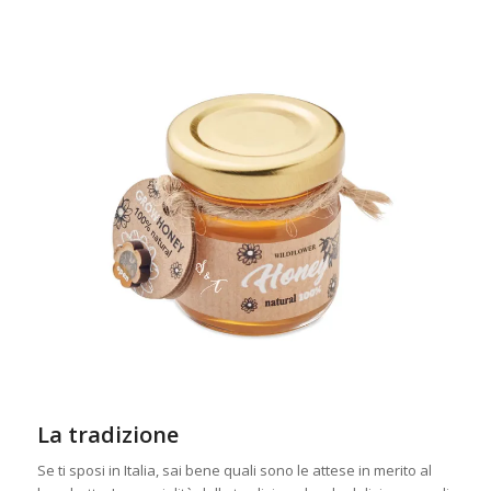
La tradizione
Se ti sposi in Italia, sai bene quali sono le attese in merito al