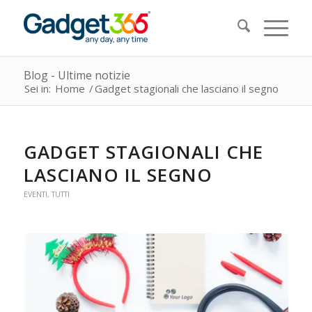
Blog - Ultime notizie
Sei in:
Home
/
Gadget stagionali che lasciano il segno
GADGET STAGIONALI CHE
LASCIANO IL SEGNO
EVENTI
,
TUTTI