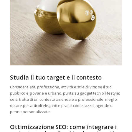
Studia il tuo target e il contesto
Considera età, professione, attività e stile di vita: se il tuo
pubblico è giovane e urbano, punta su gadget tech o lifestyle;
se si tratta di un contesto aziendale o professionale, meglio
optare per articoli eleganti e pratici come tazze, agende o
penne personalizzate.
Ottimizzazione SEO: come integrare i