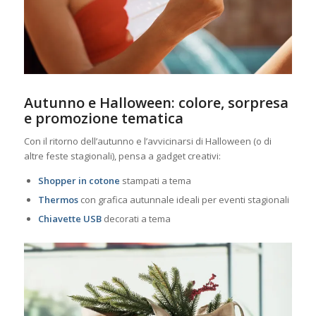
Autunno e Halloween: colore, sorpresa
e promozione tematica
Con il ritorno dell’autunno e l’avvicinarsi di Halloween (o di
altre feste stagionali), pensa a gadget creativi:
Shopper in cotone
stampati a tema
Thermos
con grafica autunnale ideali per eventi stagionali
Chiavette USB
decorati a tema