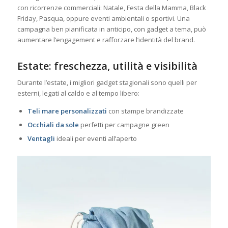
con ricorrenze commerciali: Natale, Festa della Mamma, Black
Friday, Pasqua, oppure eventi ambientali o sportivi. Una
campagna ben pianificata in anticipo, con gadget a tema, può
aumentare l’engagement e rafforzare l’identità del brand.
Estate: freschezza, utilità e visibilità
Durante l’estate, i migliori gadget stagionali sono quelli per
esterni, legati al caldo e al tempo libero:
Teli mare personalizzati
con stampe brandizzate
Occhiali da sole
perfetti per campagne green
Ventagli
ideali per eventi all’aperto