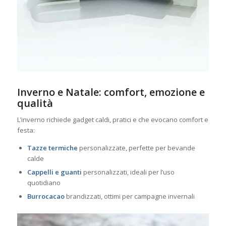
Inverno e Natale: comfort, emozione e
qualità
L’inverno richiede gadget caldi, pratici e che evocano comfort e
festa:
Tazze termiche
personalizzate, perfette per bevande
calde
Cappelli e guanti
personalizzati, ideali per l’uso
quotidiano
Burrocacao
brandizzati, ottimi per campagne invernali