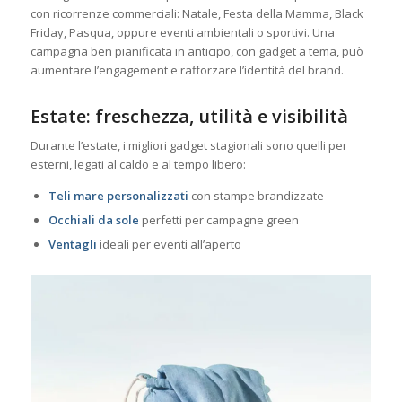
con ricorrenze commerciali: Natale, Festa della Mamma, Black
Friday, Pasqua, oppure eventi ambientali o sportivi. Una
campagna ben pianificata in anticipo, con gadget a tema, può
aumentare l’engagement e rafforzare l’identità del brand.
Estate: freschezza, utilità e visibilità
Durante l’estate, i migliori gadget stagionali sono quelli per
esterni, legati al caldo e al tempo libero:
Teli mare personalizzati
con stampe brandizzate
Occhiali da sole
perfetti per campagne green
Ventagli
ideali per eventi all’aperto