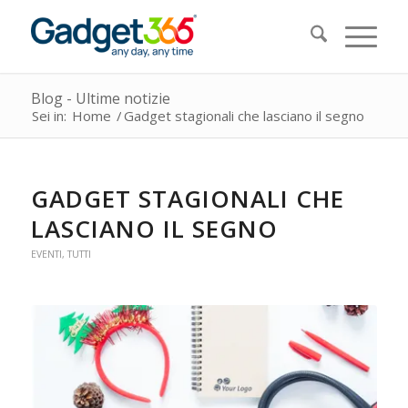
Blog - Ultime notizie
Sei in:
Home
/
Gadget stagionali che lasciano il segno
GADGET STAGIONALI CHE
LASCIANO IL SEGNO
EVENTI
,
TUTTI