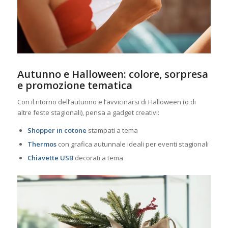
Autunno e Halloween: colore, sorpresa
e promozione tematica
Con il ritorno dell’autunno e l’avvicinarsi di Halloween (o di
altre feste stagionali), pensa a gadget creativi:
Shopper in cotone
stampati a tema
Thermos
con grafica autunnale ideali per eventi stagionali
Chiavette USB
decorati a tema