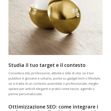
Studia il tuo target e il contesto
Considera età, professione, attività e stile di vita: se il tuo
pubblico è giovane e urbano, punta su gadget tech o lifestyle;
se si tratta di un contesto aziendale o professionale, meglio
optare per articoli eleganti e pratici come tazze, agende o
penne personalizzate.
Ottimizzazione SEO: come integrare i