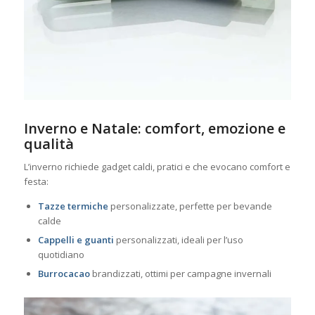
Inverno e Natale: comfort, emozione e
qualità
L’inverno richiede gadget caldi, pratici e che evocano comfort e
festa:
Tazze termiche
personalizzate, perfette per bevande
calde
Cappelli e guanti
personalizzati, ideali per l’uso
quotidiano
Burrocacao
brandizzati, ottimi per campagne invernali