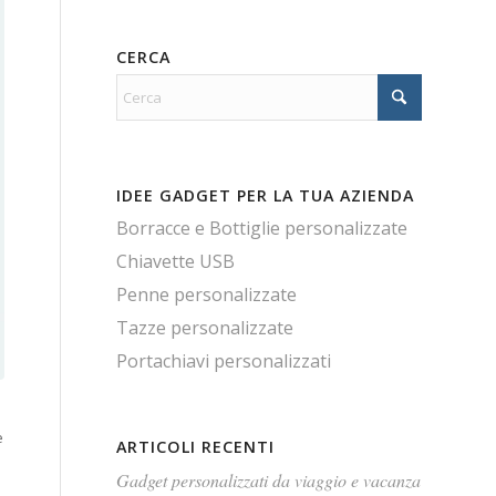
CERCA
IDEE GADGET PER LA TUA AZIENDA
Borracce e Bottiglie personalizzate
Chiavette USB
Penne personalizzate
Tazze personalizzate
Portachiavi personalizzati
è
ARTICOLI RECENTI
Gadget personalizzati da viaggio e vacanza