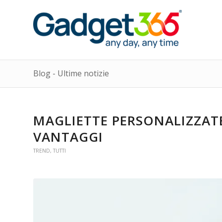
Blog - Ultime notizie
MAGLIETTE PERSONALIZZATE 
VANTAGGI
TREND
,
TUTTI