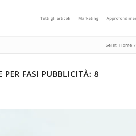
Tutti gli articoli
Marketing
Approfondimen
Sei in:
Home
/
PER FASI PUBBLICITÀ: 8