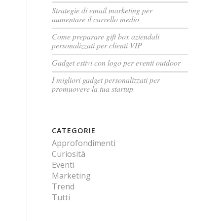
Strategie di email marketing per
aumentare il carrello medio
Come preparare gift box aziendali
personalizzati per clienti VIP
Gadget estivi con logo per eventi outdoor
I migliori gadget personalizzati per
promuovere la tua startup
CATEGORIE
Approfondimenti
Curiosità
Eventi
Marketing
Trend
Tutti