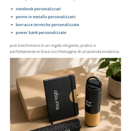
notebook personalizzati
penne in metallo personalizzat
e
borracce termiche personalizzate
power bank personalizzate
può trasformarsi in un regalo elegante, pratico e
perfettamente in linea con l’immagine di un’azienda moderna.