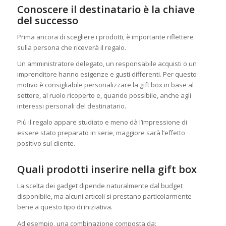
Conoscere il destinatario è la chiave
del successo
Prima ancora di scegliere i prodotti, è importante riflettere
sulla persona che riceverà il regalo.
Un amministratore delegato, un responsabile acquisti o un
imprenditore hanno esigenze e gusti differenti. Per questo
motivo è consigliabile personalizzare la gift box in base al
settore, al ruolo ricoperto e, quando possibile, anche agli
interessi personali del destinatario.
Più il regalo appare studiato e meno dà l’impressione di
essere stato preparato in serie, maggiore sarà l’effetto
positivo sul cliente.
Quali prodotti inserire nella gift box
La scelta dei gadget dipende naturalmente dal budget
disponibile, ma alcuni articoli si prestano particolarmente
bene a questo tipo di iniziativa.
Ad esempio, una combinazione composta da: