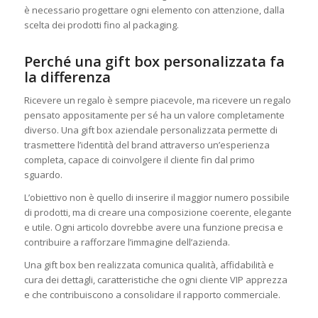
è necessario progettare ogni elemento con attenzione, dalla
scelta dei prodotti fino al packaging.
Perché una gift box personalizzata fa
la differenza
Ricevere un regalo è sempre piacevole, ma ricevere un regalo
pensato appositamente per sé ha un valore completamente
diverso. Una gift box aziendale personalizzata permette di
trasmettere l’identità del brand attraverso un’esperienza
completa, capace di coinvolgere il cliente fin dal primo
sguardo.
L’obiettivo non è quello di inserire il maggior numero possibile
di prodotti, ma di creare una composizione coerente, elegante
e utile. Ogni articolo dovrebbe avere una funzione precisa e
contribuire a rafforzare l’immagine dell’azienda.
Una gift box ben realizzata comunica qualità, affidabilità e
cura dei dettagli, caratteristiche che ogni cliente VIP apprezza
e che contribuiscono a consolidare il rapporto commerciale.