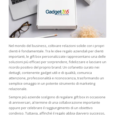
Nel mondo del business, coltivare relazioni solide con i propri
clienti è fondamentale. Tra le idee regalo aziendali per clienti
importanti, le gift box personalizzate rappresentano una delle
soluzioni più efficaci per sorprendere, fidelizzare e lasciare un
ricordo positivo del proprio brand. Un cofanetto curato nei
dettagli, contenente gadget utili e di qualità, comunica
attenzione, professionalità e riconoscenza, trasformando un
semplice omaggio in un potente strumento di marketing
relazionale.
Sempre più aziende scelgono di regalare gift box in occasione
di anniversari, al termine di una collaborazione importante
oppure per celebrare il raggiungimento di un obiettivo
condiviso. Tuttavia, affinché il regalo abbia davvero successo,