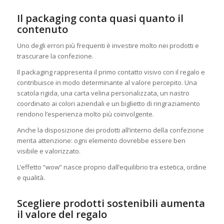
Il packaging conta quasi quanto il
contenuto
Uno degli errori più frequenti è investire molto nei prodotti e
trascurare la confezione.
Il packaging rappresenta il primo contatto visivo con il regalo e
contribuisce in modo determinante al valore percepito. Una
scatola rigida, una carta velina personalizzata, un nastro
coordinato ai colori aziendali e un biglietto di ringraziamento
rendono l’esperienza molto più coinvolgente.
Anche la disposizione dei prodotti all’interno della confezione
merita attenzione: ogni elemento dovrebbe essere ben
visibile e valorizzato.
L’effetto “wow” nasce proprio dall’equilibrio tra estetica, ordine
e qualità.
Scegliere prodotti sostenibili aumenta
il valore del regalo