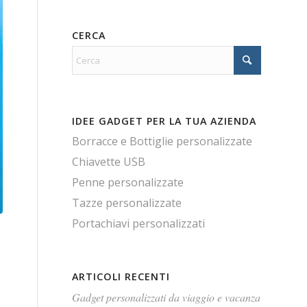
CERCA
IDEE GADGET PER LA TUA AZIENDA
Borracce e Bottiglie personalizzate
Chiavette USB
Penne personalizzate
Tazze personalizzate
Portachiavi personalizzati
ARTICOLI RECENTI
Gadget personalizzati da viaggio e vacanza