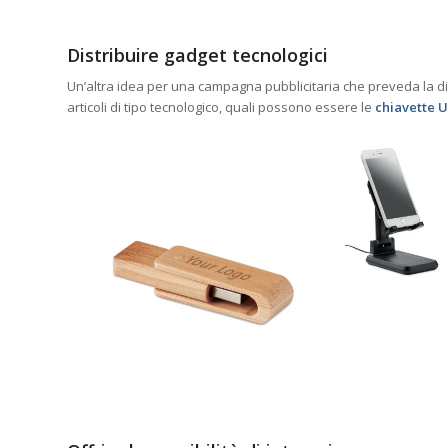
Distribuire gadget tecnologici
Un’altra idea per una campagna pubblicitaria che preveda la di
articoli di tipo tecnologico, quali possono essere le
chiavette 