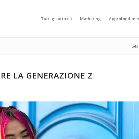
Tutti gli articoli
Marketing
Approfondimen
Sei 
RE LA GENERAZIONE Z