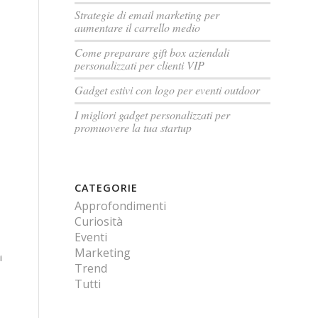
Strategie di email marketing per
aumentare il carrello medio
Come preparare gift box aziendali
personalizzati per clienti VIP
Gadget estivi con logo per eventi outdoor
I migliori gadget personalizzati per
promuovere la tua startup
CATEGORIE
Approfondimenti
Curiosità
Eventi
Marketing
i
Trend
Tutti