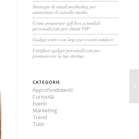
Strategie di email marketing per
aumentare il carrello medio
Come preparare gift box aziendali
personalizzati per clienti VIP
Gadget estivi con logo per eventi outdoor
I migliori gadget personalizzati per
promuovere la tua startup
CATEGORIE
Approfondimenti
Curiosità
Eventi
Marketing
Trend
Tutti