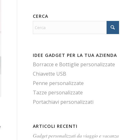
CERCA
IDEE GADGET PER LA TUA AZIENDA
Borracce e Bottiglie personalizzate
Chiavette USB
Penne personalizzate
Tazze personalizzate
Portachiavi personalizzati
ARTICOLI RECENTI
e
Gadget personalizzati da viaggio e vacanza