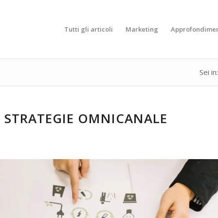
Tutti gli articoli
Marketing
Approfondimen
Sei in:
N STRATEGIE OMNICANALE